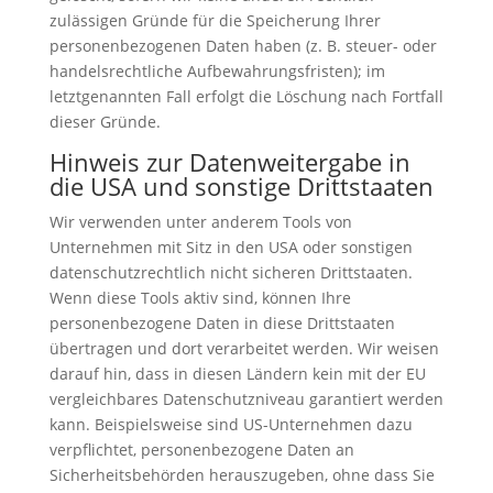
zulässigen Gründe für die Speicherung Ihrer
personenbezogenen Daten haben (z. B. steuer- oder
handelsrechtliche Aufbewahrungsfristen); im
letztgenannten Fall erfolgt die Löschung nach Fortfall
dieser Gründe.
Hinweis zur Datenweitergabe in
die USA und sonstige Drittstaaten
Wir verwenden unter anderem Tools von
Unternehmen mit Sitz in den USA oder sonstigen
datenschutzrechtlich nicht sicheren Drittstaaten.
Wenn diese Tools aktiv sind, können Ihre
personenbezogene Daten in diese Drittstaaten
übertragen und dort verarbeitet werden. Wir weisen
darauf hin, dass in diesen Ländern kein mit der EU
vergleichbares Datenschutzniveau garantiert werden
kann. Beispielsweise sind US-Unternehmen dazu
verpflichtet, personenbezogene Daten an
Sicherheitsbehörden herauszugeben, ohne dass Sie