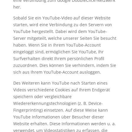
eine Verbindung zum Google DoubleClick-Netzwerk
her.
Sobald Sie ein YouTube-Video auf dieser Website
starten, wird eine Verbindung zu den Servern von
YouTube hergestellt. Dabei wird dem YouTube-
Server mitgeteilt, welche unserer Seiten Sie besucht
haben. Wenn Sie in Ihrem YouTube-Account
eingeloggt sind, ermöglichen Sie YouTube, Ihr
Surfverhalten direkt Ihrem persönlichen Profil
zuzuordnen. Dies können Sie verhindern, indem Sie
sich aus Ihrem YouTube-Account ausloggen.
Des Weiteren kann YouTube nach Starten eines
Videos verschiedene Cookies auf Ihrem Endgerät
speichern oder vergleichbare
Wiedererkennungstechnologien (z. B. Device-
Fingerprinting) einsetzen. Auf diese Weise kann
YouTube Informationen über Besucher dieser
Website erhalten. Diese Informationen werden u. a.
verwendet, um Videostatistiken zu erfassen, die