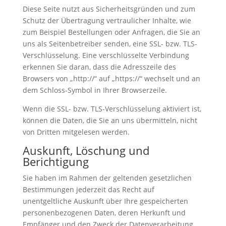
Diese Seite nutzt aus Sicherheitsgründen und zum
Schutz der Übertragung vertraulicher Inhalte, wie
zum Beispiel Bestellungen oder Anfragen, die Sie an
uns als Seitenbetreiber senden, eine SSL- bzw. TLS-
Verschlüsselung. Eine verschlüsselte Verbindung
erkennen Sie daran, dass die Adresszeile des
Browsers von „http://“ auf „https://“ wechselt und an
dem Schloss-Symbol in Ihrer Browserzeile.
Wenn die SSL- bzw. TLS-Verschlüsselung aktiviert ist,
können die Daten, die Sie an uns übermitteln, nicht
von Dritten mitgelesen werden.
Auskunft, Löschung und
Berichtigung
Sie haben im Rahmen der geltenden gesetzlichen
Bestimmungen jederzeit das Recht auf
unentgeltliche Auskunft über Ihre gespeicherten
personenbezogenen Daten, deren Herkunft und
Empfänger und den Zweck der Datenverarbeitung