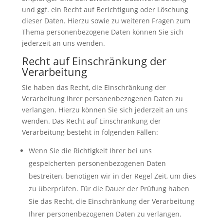
und ggf. ein Recht auf Berichtigung oder Löschung
dieser Daten. Hierzu sowie zu weiteren Fragen zum
Thema personenbezogene Daten können Sie sich
jederzeit an uns wenden.
Recht auf Einschränkung der
Verarbeitung
Sie haben das Recht, die Einschränkung der
Verarbeitung Ihrer personenbezogenen Daten zu
verlangen. Hierzu können Sie sich jederzeit an uns
wenden. Das Recht auf Einschränkung der
Verarbeitung besteht in folgenden Fällen:
Wenn Sie die Richtigkeit Ihrer bei uns
gespeicherten personenbezogenen Daten
bestreiten, benötigen wir in der Regel Zeit, um dies
zu überprüfen. Für die Dauer der Prüfung haben
Sie das Recht, die Einschränkung der Verarbeitung
Ihrer personenbezogenen Daten zu verlangen.