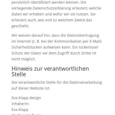
persönlich identifiziert werden können. Die
vorliegende Datenschutzerklärung erläutert, welche
Daten wir erheben und wofür wir sie nutzen. Sie
erläutert auch, wie und zu welchem Zweck das
geschieht.
Wir weisen darauf hin, dass die Datenübertragung
im Internet (z. B. bei der Kommunikation per E-Mail)
Sicherheitslücken aufweisen kann. Ein lückenloser
Schutz der Daten vor dem Zugriff durch Dritte ist
nicht möglich.
Hinweis zur verantwortlichen
Stelle
Die verantwortliche Stelle für die Datenverarbeitung
auf dieser Website ist:
Eva Klapp design
Inhaberin:
Eva Klapp