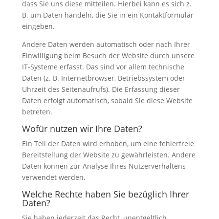
dass Sie uns diese mitteilen. Hierbei kann es sich z.
B. um Daten handeln, die Sie in ein Kontaktformular
eingeben.
Andere Daten werden automatisch oder nach Ihrer
Einwilligung beim Besuch der Website durch unsere
IT-Systeme erfasst. Das sind vor allem technische
Daten (z. B. Internetbrowser, Betriebssystem oder
Uhrzeit des Seitenaufrufs). Die Erfassung dieser
Daten erfolgt automatisch, sobald Sie diese Website
betreten.
Wofür nutzen wir Ihre Daten?
Ein Teil der Daten wird erhoben, um eine fehlerfreie
Bereitstellung der Website zu gewährleisten. Andere
Daten können zur Analyse Ihres Nutzerverhaltens
verwendet werden.
Welche Rechte haben Sie bezüglich Ihrer
Daten?
Sie haben jederzeit das Recht, unentgeltlich