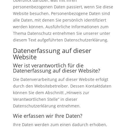
Überblick darüber, was mit Ihren
personenbezogenen Daten passiert, wenn Sie diese
Website besuchen. Personenbezogene Daten sind
alle Daten, mit denen Sie persönlich identifiziert
werden können. Ausführliche Informationen zum
Thema Datenschutz entnehmen Sie unserer unter
diesem Text aufgeführten Datenschutzerklärung.
Datenerfassung auf dieser
Website
Wer ist verantwortlich für die
Datenerfassung auf dieser Website?
Die Datenverarbeitung auf dieser Website erfolgt
durch den Websitebetreiber. Dessen Kontaktdaten
können Sie dem Abschnitt „Hinweis zur
Verantwortlichen Stelle“ in dieser
Datenschutzerklärung entnehmen.
Wie erfassen wir Ihre Daten?
Ihre Daten werden zum einen dadurch erhoben,