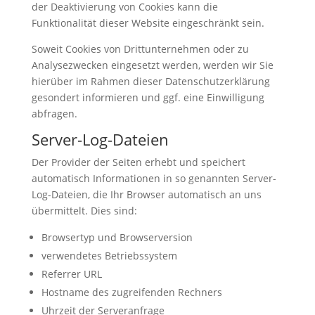
der Deaktivierung von Cookies kann die
Funktionalität dieser Website eingeschränkt sein.
Soweit Cookies von Drittunternehmen oder zu
Analysezwecken eingesetzt werden, werden wir Sie
hierüber im Rahmen dieser Datenschutzerklärung
gesondert informieren und ggf. eine Einwilligung
abfragen.
Server-Log-Dateien
Der Provider der Seiten erhebt und speichert
automatisch Informationen in so genannten Server-
Log-Dateien, die Ihr Browser automatisch an uns
übermittelt. Dies sind:
Browsertyp und Browserversion
verwendetes Betriebssystem
Referrer URL
Hostname des zugreifenden Rechners
Uhrzeit der Serveranfrage