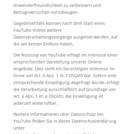
Anwenderfreundlichkeit zu verbessern und
Betrugsversuchen vorzubeugen.
Gegebenenfalls können nach dem Start eines
YouTube-Videos weitere
Datenverarbeitungsvorgänge ausgelöst werden, auf
die wir keinen Einfluss haben.
Die Nutzung von YouTube erfolgt im Interesse einer
ansprechenden Darstellung unserer Online-
Angebote. Dies stellt ein berechtigtes Interesse im
Sinne von Art. 6 Abs. 1 lit. f DSGVO dar. Sofern eine
entsprechende Einwilligung abgefragt wurde, erfolgt
die Verarbeitung ausschließlich auf Grundlage von
Art. 6 Abs. 1 lit. a DSGVO; die Einwilligung ist
jederzeit widerrufbar.
Weitere Informationen über Datenschutz bei
YouTube finden Sie in deren Datenschutzerklärung
unter: