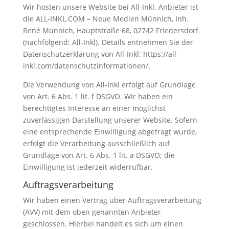
Wir hosten unsere Website bei All-Inkl. Anbieter ist
die ALL-INKL.COM – Neue Medien Münnich, Inh.
René Münnich, Hauptstraße 68, 02742 Friedersdorf
(nachfolgend: All-Inkl). Details entnehmen Sie der
Datenschutzerklärung von All-Inkl:
https://all-
inkl.com/datenschutzinformationen/
.
Die Verwendung von All-Inkl erfolgt auf Grundlage
von Art. 6 Abs. 1 lit. f DSGVO. Wir haben ein
berechtigtes Interesse an einer möglichst
zuverlässigen Darstellung unserer Website. Sofern
eine entsprechende Einwilligung abgefragt wurde,
erfolgt die Verarbeitung ausschließlich auf
Grundlage von Art. 6 Abs. 1 lit. a DSGVO; die
Einwilligung ist jederzeit widerrufbar.
Auftragsverarbeitung
Wir haben einen Vertrag über Auftragsverarbeitung
(AVV) mit dem oben genannten Anbieter
geschlossen. Hierbei handelt es sich um einen