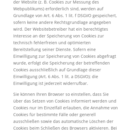
der Website (z. B. Cookies zur Messung des
Webpublikums) erforderlich sind, werden auf
Grundlage von Art. 6 Abs. 1 lit. f DSGVO gespeichert,
sofern keine andere Rechtsgrundlage angegeben
wird. Der Websitebetreiber hat ein berechtigtes
Interesse an der Speicherung von Cookies zur
technisch fehlerfreien und optimierten
Bereitstellung seiner Dienste. Sofern eine
Einwilligung zur Speicherung von Cookies abgefragt
wurde, erfolgt die Speicherung der betreffenden
Cookies ausschließlich auf Grundlage dieser
Einwilligung (Art. 6 Abs. 1 lit. a DSGVO); die
Einwilligung ist jederzeit widerrufbar.
Sie können Ihren Browser so einstellen, dass Sie
über das Setzen von Cookies informiert werden und
Cookies nur im Einzelfall erlauben, die Annahme von
Cookies für bestimmte Fälle oder generell
ausschließen sowie das automatische Löschen der
Cookies beim Schließen des Browsers aktivieren. Bei