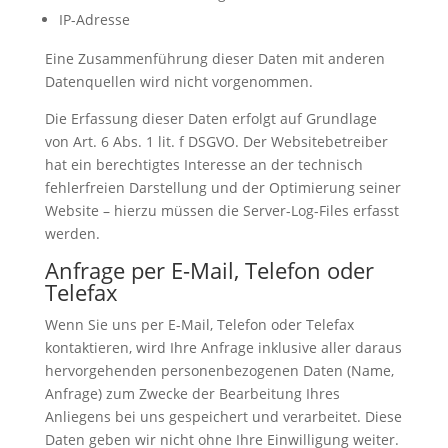
IP-Adresse
Eine Zusammenführung dieser Daten mit anderen
Datenquellen wird nicht vorgenommen.
Die Erfassung dieser Daten erfolgt auf Grundlage
von Art. 6 Abs. 1 lit. f DSGVO. Der Websitebetreiber
hat ein berechtigtes Interesse an der technisch
fehlerfreien Darstellung und der Optimierung seiner
Website – hierzu müssen die Server-Log-Files erfasst
werden.
Anfrage per E-Mail, Telefon oder
Telefax
Wenn Sie uns per E-Mail, Telefon oder Telefax
kontaktieren, wird Ihre Anfrage inklusive aller daraus
hervorgehenden personenbezogenen Daten (Name,
Anfrage) zum Zwecke der Bearbeitung Ihres
Anliegens bei uns gespeichert und verarbeitet. Diese
Daten geben wir nicht ohne Ihre Einwilligung weiter.