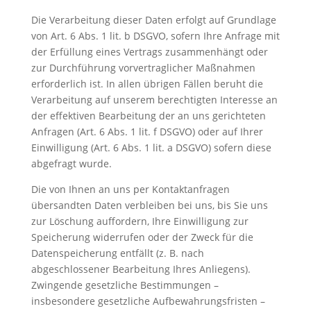
Die Verarbeitung dieser Daten erfolgt auf Grundlage
von Art. 6 Abs. 1 lit. b DSGVO, sofern Ihre Anfrage mit
der Erfüllung eines Vertrags zusammenhängt oder
zur Durchführung vorvertraglicher Maßnahmen
erforderlich ist. In allen übrigen Fällen beruht die
Verarbeitung auf unserem berechtigten Interesse an
der effektiven Bearbeitung der an uns gerichteten
Anfragen (Art. 6 Abs. 1 lit. f DSGVO) oder auf Ihrer
Einwilligung (Art. 6 Abs. 1 lit. a DSGVO) sofern diese
abgefragt wurde.
Die von Ihnen an uns per Kontaktanfragen
übersandten Daten verbleiben bei uns, bis Sie uns
zur Löschung auffordern, Ihre Einwilligung zur
Speicherung widerrufen oder der Zweck für die
Datenspeicherung entfällt (z. B. nach
abgeschlossener Bearbeitung Ihres Anliegens).
Zwingende gesetzliche Bestimmungen –
insbesondere gesetzliche Aufbewahrungsfristen –