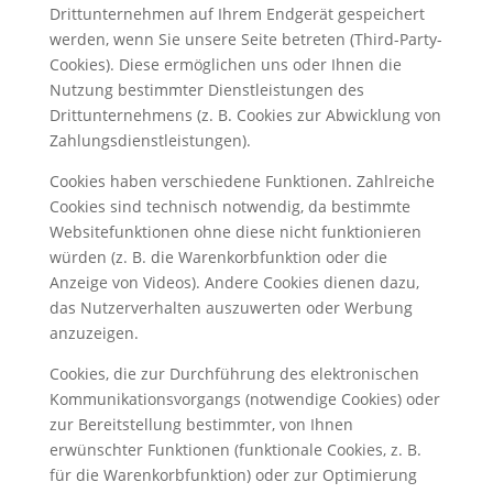
Drittunternehmen auf Ihrem Endgerät gespeichert
werden, wenn Sie unsere Seite betreten (Third-Party-
Cookies). Diese ermöglichen uns oder Ihnen die
Nutzung bestimmter Dienstleistungen des
Drittunternehmens (z. B. Cookies zur Abwicklung von
Zahlungsdienstleistungen).
Cookies haben verschiedene Funktionen. Zahlreiche
Cookies sind technisch notwendig, da bestimmte
Websitefunktionen ohne diese nicht funktionieren
würden (z. B. die Warenkorbfunktion oder die
Anzeige von Videos). Andere Cookies dienen dazu,
das Nutzerverhalten auszuwerten oder Werbung
anzuzeigen.
Cookies, die zur Durchführung des elektronischen
Kommunikationsvorgangs (notwendige Cookies) oder
zur Bereitstellung bestimmter, von Ihnen
erwünschter Funktionen (funktionale Cookies, z. B.
für die Warenkorbfunktion) oder zur Optimierung