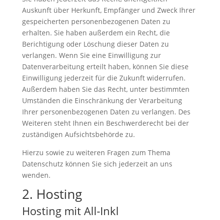
Auskunft über Herkunft, Empfänger und Zweck Ihrer
gespeicherten personenbezogenen Daten zu
erhalten. Sie haben außerdem ein Recht, die
Berichtigung oder Löschung dieser Daten zu
verlangen. Wenn Sie eine Einwilligung zur
Datenverarbeitung erteilt haben, können Sie diese
Einwilligung jederzeit für die Zukunft widerrufen.
Außerdem haben Sie das Recht, unter bestimmten
Umständen die Einschränkung der Verarbeitung
Ihrer personenbezogenen Daten zu verlangen. Des
Weiteren steht Ihnen ein Beschwerderecht bei der
zuständigen Aufsichtsbehörde zu.
Hierzu sowie zu weiteren Fragen zum Thema
Datenschutz können Sie sich jederzeit an uns
wenden.
2. Hosting
Hosting mit All-Inkl