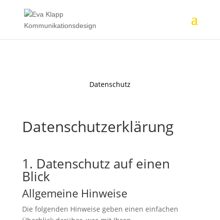
Datenschutz
Datenschutz­erklärung
1. Datenschutz auf einen
Blick
Allgemeine Hinweise
Die folgenden Hinweise geben einen einfachen