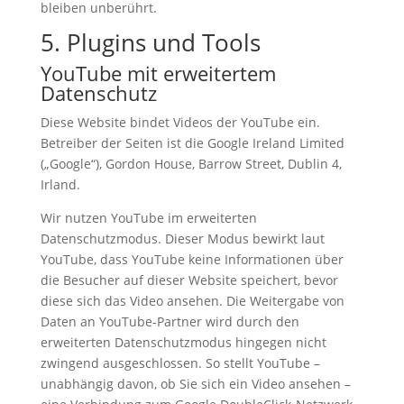
bleiben unberührt.
5. Plugins und Tools
YouTube mit erweitertem
Datenschutz
Diese Website bindet Videos der YouTube ein.
Betreiber der Seiten ist die Google Ireland Limited
(„Google“), Gordon House, Barrow Street, Dublin 4,
Irland.
Wir nutzen YouTube im erweiterten
Datenschutzmodus. Dieser Modus bewirkt laut
YouTube, dass YouTube keine Informationen über
die Besucher auf dieser Website speichert, bevor
diese sich das Video ansehen. Die Weitergabe von
Daten an YouTube-Partner wird durch den
erweiterten Datenschutzmodus hingegen nicht
zwingend ausgeschlossen. So stellt YouTube –
unabhängig davon, ob Sie sich ein Video ansehen –