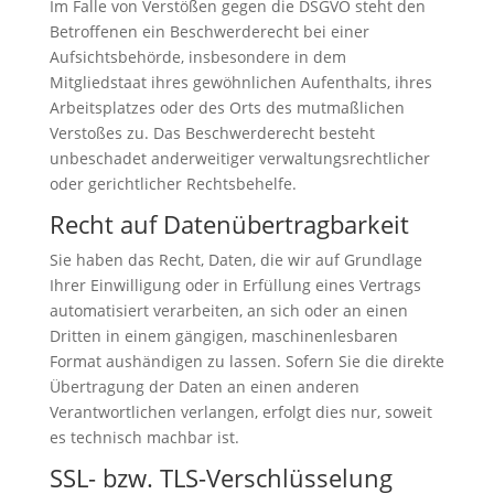
Im Falle von Verstößen gegen die DSGVO steht den
Betroffenen ein Beschwerderecht bei einer
Aufsichtsbehörde, insbesondere in dem
Mitgliedstaat ihres gewöhnlichen Aufenthalts, ihres
Arbeitsplatzes oder des Orts des mutmaßlichen
Verstoßes zu. Das Beschwerderecht besteht
unbeschadet anderweitiger verwaltungsrechtlicher
oder gerichtlicher Rechtsbehelfe.
Recht auf Daten­übertrag­barkeit
Sie haben das Recht, Daten, die wir auf Grundlage
Ihrer Einwilligung oder in Erfüllung eines Vertrags
automatisiert verarbeiten, an sich oder an einen
Dritten in einem gängigen, maschinenlesbaren
Format aushändigen zu lassen. Sofern Sie die direkte
Übertragung der Daten an einen anderen
Verantwortlichen verlangen, erfolgt dies nur, soweit
es technisch machbar ist.
SSL- bzw. TLS-Verschlüsselung