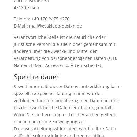
Cäcilienstraße 6a
45130 Essen
Telefon: +49 176 2475 4276
E-Mail: mail@evaklapp-design.de
Verantwortliche Stelle ist die natürliche oder
juristische Person, die allein oder gemeinsam mit
anderen über die Zwecke und Mittel der
Verarbeitung von personenbezogenen Daten (z. B.
Namen, E-Mail-Adressen o. Ä.) entscheidet.
Speicherdauer
Soweit innerhalb dieser Datenschutzerklärung keine
speziellere Speicherdauer genannt wurde,
verbleiben Ihre personenbezogenen Daten bei uns,
bis der Zweck für die Datenverarbeitung entfällt.
Wenn Sie ein berechtigtes Löschersuchen geltend
machen oder eine Einwilligung zur
Datenverarbeitung widerrufen, werden Ihre Daten
gelöscht, sofern wir keine anderen rechtlich