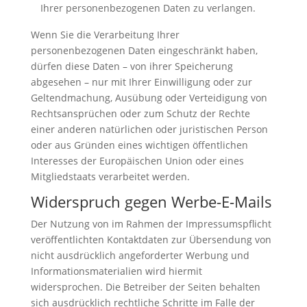
Ihrer personenbezogenen Daten zu verlangen.
Wenn Sie die Verarbeitung Ihrer
personenbezogenen Daten eingeschränkt haben,
dürfen diese Daten – von ihrer Speicherung
abgesehen – nur mit Ihrer Einwilligung oder zur
Geltendmachung, Ausübung oder Verteidigung von
Rechtsansprüchen oder zum Schutz der Rechte
einer anderen natürlichen oder juristischen Person
oder aus Gründen eines wichtigen öffentlichen
Interesses der Europäischen Union oder eines
Mitgliedstaats verarbeitet werden.
Widerspruch gegen Werbe-E-Mails
Der Nutzung von im Rahmen der Impressumspflicht
veröffentlichten Kontaktdaten zur Übersendung von
nicht ausdrücklich angeforderter Werbung und
Informationsmaterialien wird hiermit
widersprochen. Die Betreiber der Seiten behalten
sich ausdrücklich rechtliche Schritte im Falle der