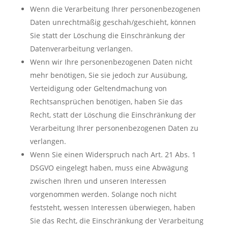
Wenn die Verarbeitung Ihrer personenbezogenen
Daten unrechtmäßig geschah/geschieht, können
Sie statt der Löschung die Einschränkung der
Datenverarbeitung verlangen.
Wenn wir Ihre personenbezogenen Daten nicht
mehr benötigen, Sie sie jedoch zur Ausübung,
Verteidigung oder Geltendmachung von
Rechtsansprüchen benötigen, haben Sie das
Recht, statt der Löschung die Einschränkung der
Verarbeitung Ihrer personenbezogenen Daten zu
verlangen.
Wenn Sie einen Widerspruch nach Art. 21 Abs. 1
DSGVO eingelegt haben, muss eine Abwägung
zwischen Ihren und unseren Interessen
vorgenommen werden. Solange noch nicht
feststeht, wessen Interessen überwiegen, haben
Sie das Recht, die Einschränkung der Verarbeitung