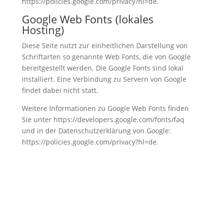
https://policies.google.com/privacy?hl=de
.
Google Web Fonts (lokales
Hosting)
Diese Seite nutzt zur einheitlichen Darstellung von
Schriftarten so genannte Web Fonts, die von Google
bereitgestellt werden. Die Google Fonts sind lokal
installiert. Eine Verbindung zu Servern von Google
findet dabei nicht statt.
Weitere Informationen zu Google Web Fonts finden
Sie unter
https://developers.google.com/fonts/faq
und in der Datenschutzerklärung von Google:
https://policies.google.com/privacy?hl=de
.