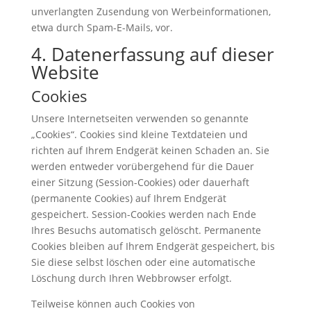
unverlangten Zusendung von Werbeinformationen,
etwa durch Spam-E-Mails, vor.
4. Datenerfassung auf dieser
Website
Cookies
Unsere Internetseiten verwenden so genannte
„Cookies“. Cookies sind kleine Textdateien und
richten auf Ihrem Endgerät keinen Schaden an. Sie
werden entweder vorübergehend für die Dauer
einer Sitzung (Session-Cookies) oder dauerhaft
(permanente Cookies) auf Ihrem Endgerät
gespeichert. Session-Cookies werden nach Ende
Ihres Besuchs automatisch gelöscht. Permanente
Cookies bleiben auf Ihrem Endgerät gespeichert, bis
Sie diese selbst löschen oder eine automatische
Löschung durch Ihren Webbrowser erfolgt.
Teilweise können auch Cookies von