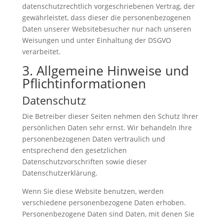
datenschutzrechtlich vorgeschriebenen Vertrag, der
gewährleistet, dass dieser die personenbezogenen
Daten unserer Websitebesucher nur nach unseren
Weisungen und unter Einhaltung der DSGVO
verarbeitet.
3. Allgemeine Hinweise und
Pflicht­informationen
Datenschutz
Die Betreiber dieser Seiten nehmen den Schutz Ihrer
persönlichen Daten sehr ernst. Wir behandeln Ihre
personenbezogenen Daten vertraulich und
entsprechend den gesetzlichen
Datenschutzvorschriften sowie dieser
Datenschutzerklärung.
Wenn Sie diese Website benutzen, werden
verschiedene personenbezogene Daten erhoben.
Personenbezogene Daten sind Daten, mit denen Sie