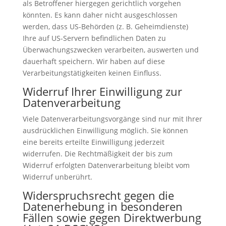
als Betroffener hiergegen gerichtlich vorgehen
könnten. Es kann daher nicht ausgeschlossen
werden, dass US-Behörden (z. B. Geheimdienste)
Ihre auf US-Servern befindlichen Daten zu
Überwachungszwecken verarbeiten, auswerten und
dauerhaft speichern. Wir haben auf diese
Verarbeitungstätigkeiten keinen Einfluss.
Widerruf Ihrer Einwilligung zur
Datenverarbeitung
Viele Datenverarbeitungsvorgänge sind nur mit Ihrer
ausdrücklichen Einwilligung möglich. Sie können
eine bereits erteilte Einwilligung jederzeit
widerrufen. Die Rechtmäßigkeit der bis zum
Widerruf erfolgten Datenverarbeitung bleibt vom
Widerruf unberührt.
Widerspruchsrecht gegen die
Datenerhebung in besonderen
Fällen sowie gegen Direktwerbung